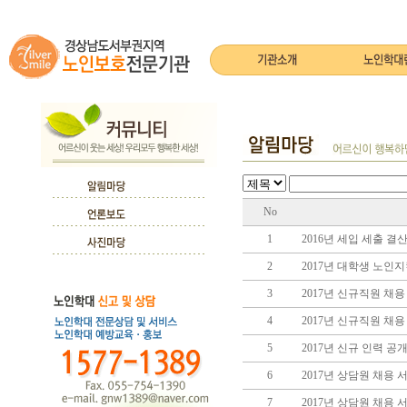
No
1
2016년 세입 세출 결
2
2017년 대학생 노인
3
2017년 신규직원 채
4
2017년 신규직원 채
5
2017년 신규 인력 공
6
2017년 상담원 채용
7
2017년 상담원 채용