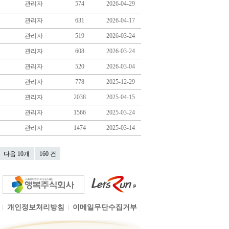
관리자
574
2026-04-29
관리자
631
2026-04-17
관리자
519
2026-03-24
관리자
608
2026-03-24
관리자
520
2026-03-04
관리자
778
2025-12-29
관리자
2038
2025-04-15
관리자
1566
2025-03-24
관리자
1474
2025-03-14
다음 10개
160 건
개인정보처리방침
이메일무단수집거부